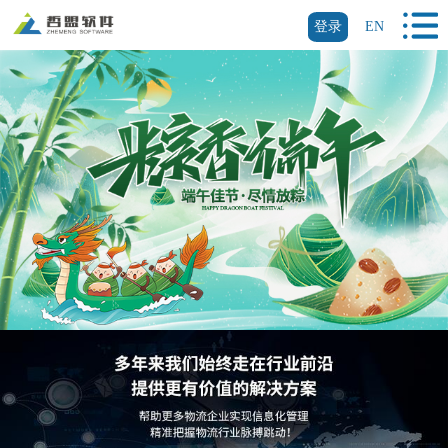
登录
EN