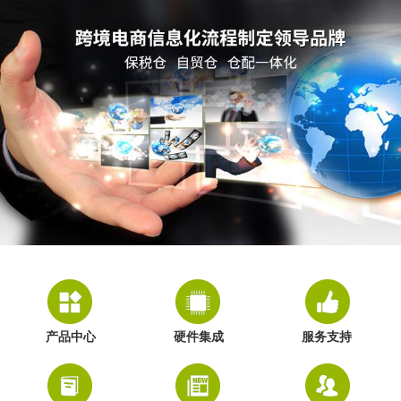
产品中心
硬件集成
服务支持