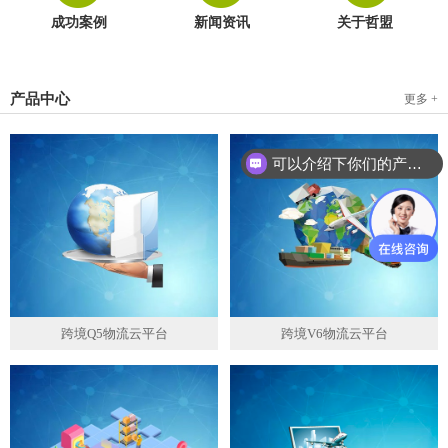
成功案例
新闻资讯
关于哲盟
产品中心
更多 +
可以介绍下你们的产品么？
跨境Q5物流云平台
跨境V6物流云平台