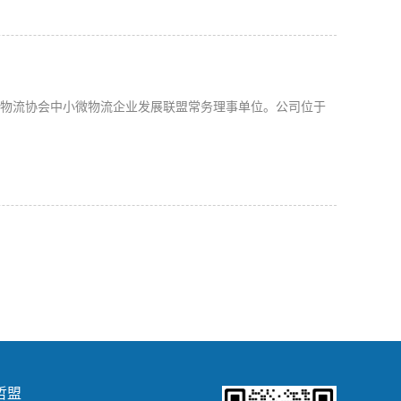
代物流协会中小微物流企业发展联盟常务理事单位。公司位于
哲盟