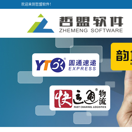
欢迎来到哲盟软件！