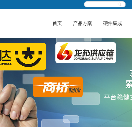
首页
产品方案
硬件集成