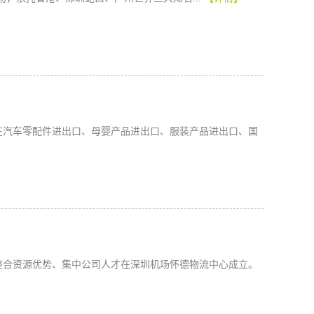
在汽车零配件进出口、母婴产品进出口、服装产品进出口、国
整合资源优势、集中公司人才在深圳机场怀德物流中心成立。