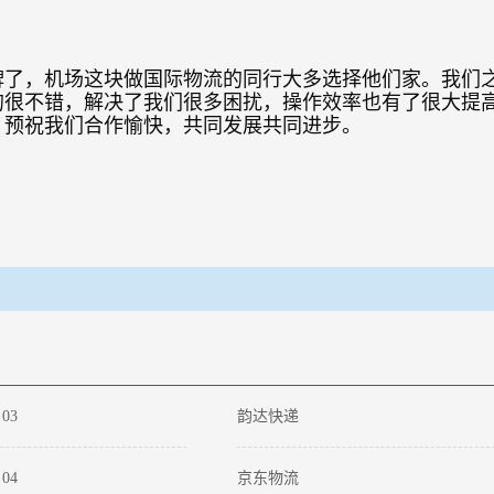
牌了，机场这块做国际物流的同行大多选择他们家。我们
的很不错，解决了我们很多困扰，操作效率也有了很大提
，预祝我们合作愉快，共同发展共同进步。
03
韵达快递
04
京东物流