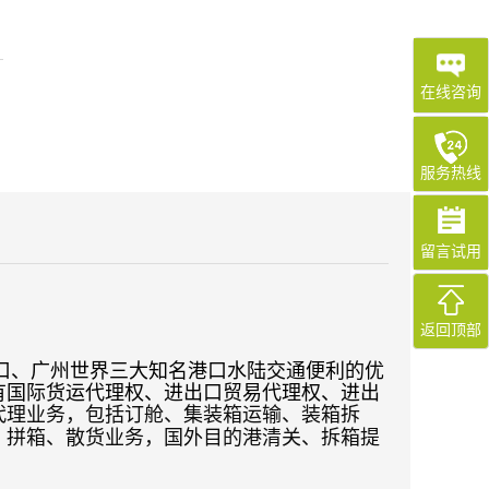
在线咨询
服务热线
留言试用
返回顶部
深圳蛇口、广州世界三大知名港口水陆交通便利的优
有国际货运代理权、进出口贸易代理权、进出
代理业务，包括订舱、集装箱运输、装箱拆
、拼箱、散货业务，国外目的港清关、拆箱提