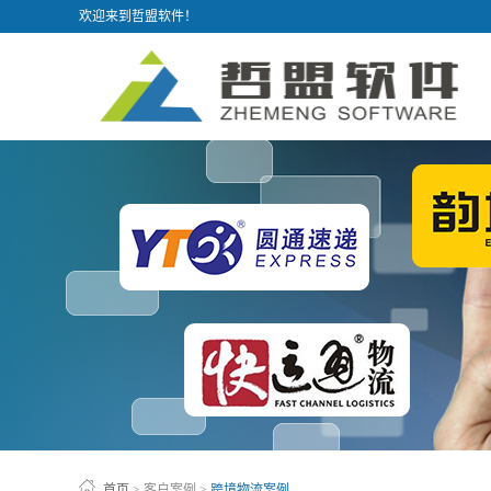
欢迎来到哲盟软件！
首页
>
客户案例
>
跨境物流案例