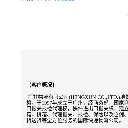
【
客户概况
】
恒巽物流有限公司(HENGXUN CO.,
势，于1997年成立于广州，经商务部、国
口报关报检代理权，快件进出口报关权，建
箱、拼箱、代理报关、报检、保险以及仓储
货送货等全方位服务的国际快递物流公司。