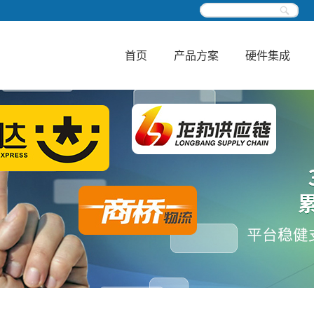
首页
产品方案
硬件集成