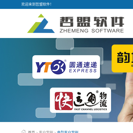
欢迎来到哲盟软件！
首页
>
客户案例
>
典型客户案例