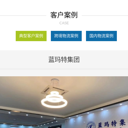
客户案例
CASE
典型客户案例
跨境物流案例
国内物流案例
蓝玛特集团