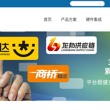
首页
产品方案
硬件集成