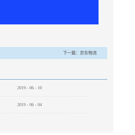
下一篇：
京东物流
2019
-
06
-
10
2019
-
06
-
04
2019
-
06
-
03