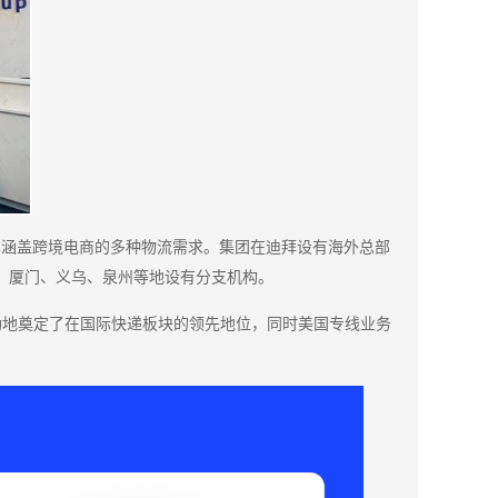
本涵盖跨境电商的多种物流需求。集团在迪拜设有海外总部
、厦门、义乌、泉州等地设有分支机构。
功地奠定了在国际快递板块的领先地位，同时美国专线业务