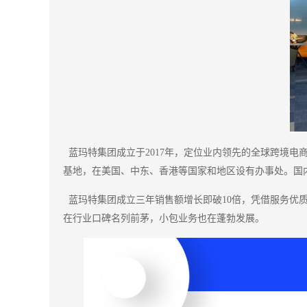
蓝玛特集团成立于2017年，定位业内领先的全球跨境电
基地，在美国、中东、香港等国家和地区设有办事处。国
蓝玛特集团成立三年销售额增长即破10倍，凭借服务优
在行业口碑名列前茅，小包业务也在蓬勃发展。