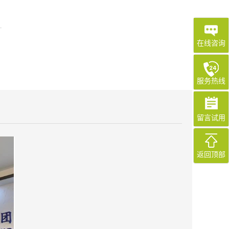
在线咨询
服务热线
留言试用
返回顶部