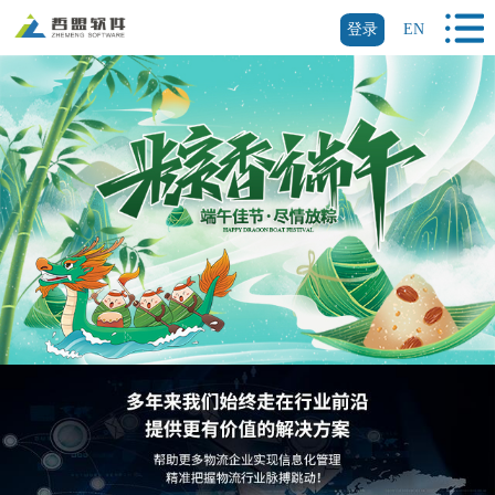
登录
EN