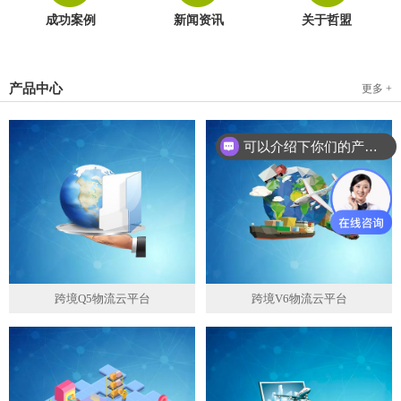
成功案例
新闻资讯
关于哲盟
产品中心
更多 +
可以介绍下你们的产品么？
跨境Q5物流云平台
跨境V6物流云平台