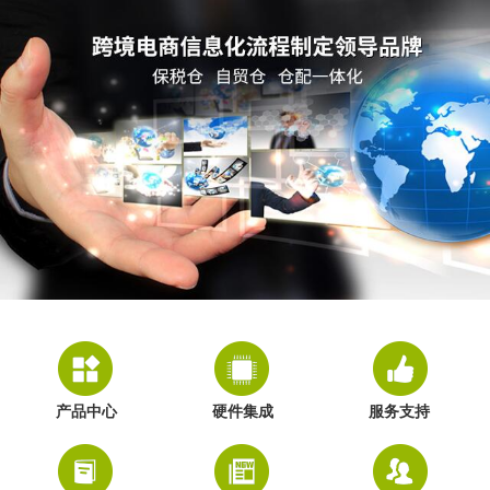
产品中心
硬件集成
服务支持