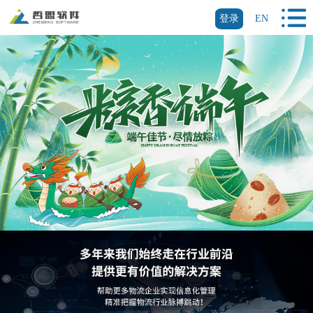
登录
EN