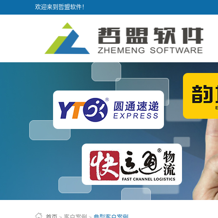
欢迎来到哲盟软件！
首页
>
客户案例
>
典型客户案例