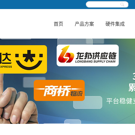
首页
产品方案
硬件集成