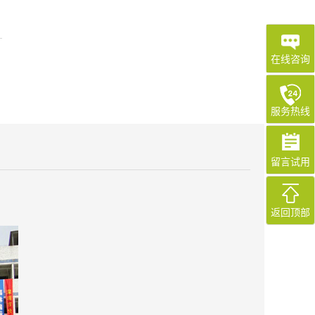
在线咨询
服务热线
留言试用
返回顶部