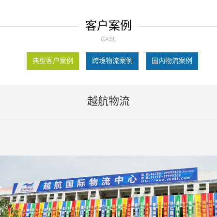
客户案例
CASE
典型客户案例
跨境物流案例
国内物流案例
越航物流