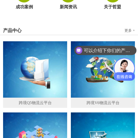
成功案例
新闻资讯
关于哲盟
产品中心
更多 +
可以介绍下你们的产品么？
跨境Q5物流云平台
跨境V6物流云平台