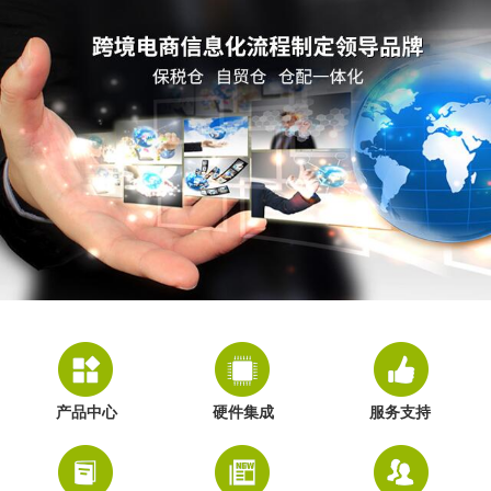
产品中心
硬件集成
服务支持