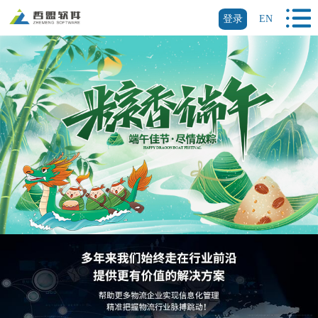
登录
EN