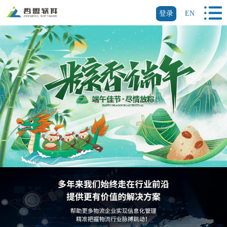
登录
EN