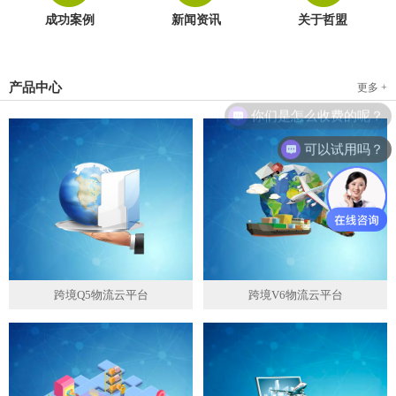
成功案例
新闻资讯
关于哲盟
产品中心
更多 +
可以试用吗？
跨境Q5物流云平台
跨境V6物流云平台