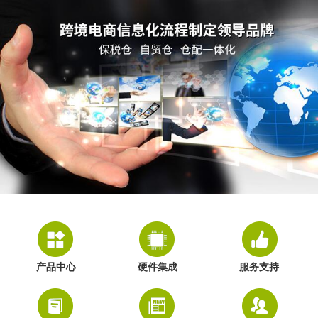
产品中心
硬件集成
服务支持