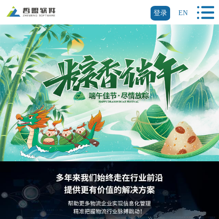
登录
EN