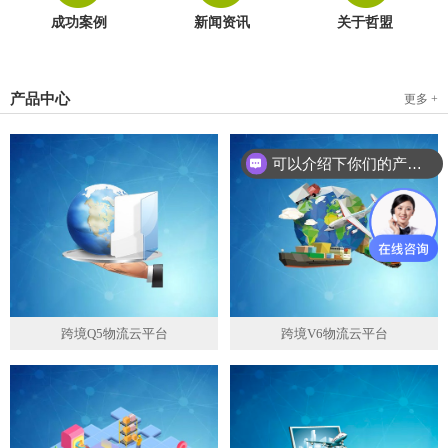
成功案例
新闻资讯
关于哲盟
产品中心
更多 +
可以介绍下你们的产品么？
跨境Q5物流云平台
跨境V6物流云平台