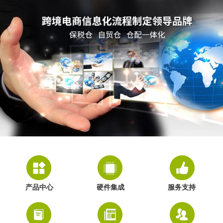
产品中心
硬件集成
服务支持