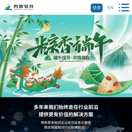
登录
EN