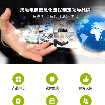
产品中心
硬件集成
服务支持