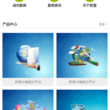
成功案例
新闻资讯
关于哲盟
产品中心
更多 +
跨境Q5物流云平台
跨境V6物流云平台