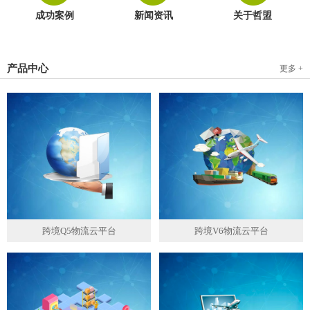
成功案例
新闻资讯
关于哲盟
产品中心
更多 +
跨境Q5物流云平台
跨境V6物流云平台