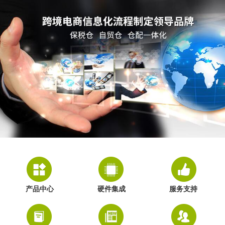
产品中心
硬件集成
服务支持