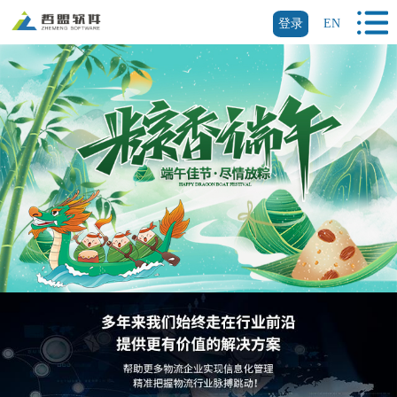
登录
EN