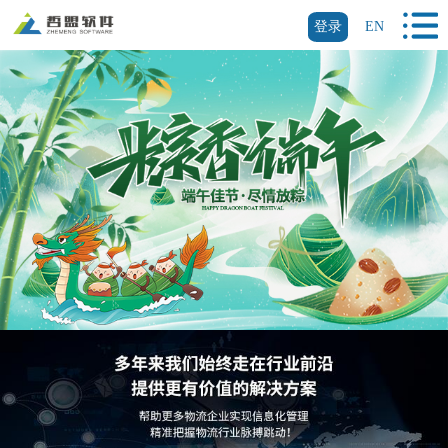
登录
EN