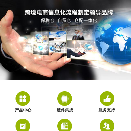
产品中心
硬件集成
服务支持