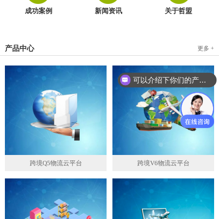
成功案例
新闻资讯
关于哲盟
产品中心
更多 +
可以介绍下你们的产品么？
跨境Q5物流云平台
跨境V6物流云平台