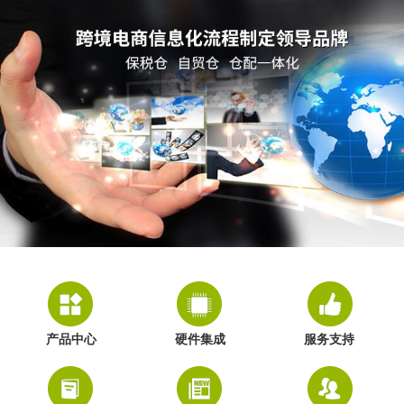
产品中心
硬件集成
服务支持