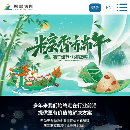
登录
EN