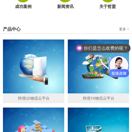
成功案例
新闻资讯
关于哲盟
产品中心
更多 +
你们是怎么收费的呢？
跨境Q5物流云平台
跨境V6物流云平台