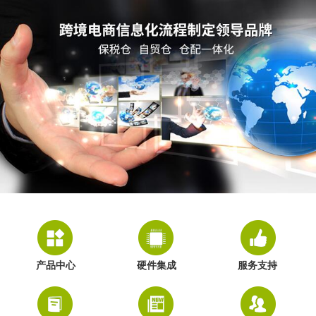
产品中心
硬件集成
服务支持