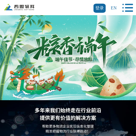
登录
EN