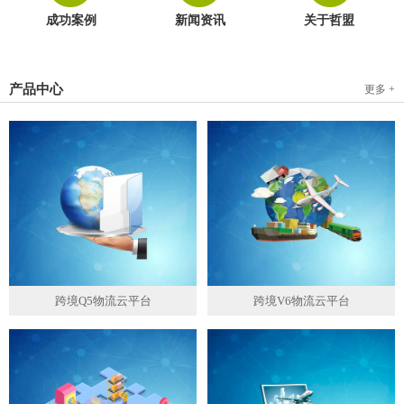
成功案例
新闻资讯
关于哲盟
产品中心
更多 +
跨境Q5物流云平台
跨境V6物流云平台