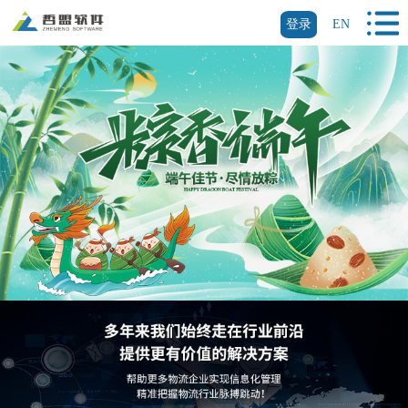
登录
EN