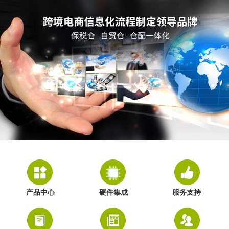
产品中心
硬件集成
服务支持