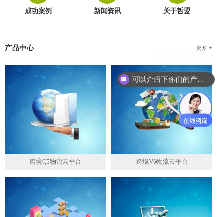
成功案例
新闻资讯
关于哲盟
产品中心
更多 +
可以介绍下你们的产品么？
跨境Q5物流云平台
跨境V6物流云平台