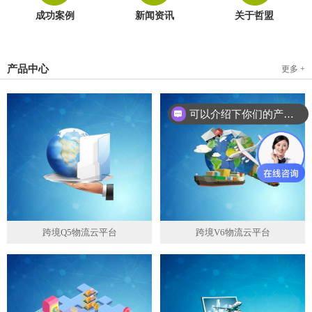
成功案例
新闻资讯
关于哲盟
产品中心
更多 +
可以介绍下你们的产品么？
跨境Q5物流云平台
跨境V6物流云平台