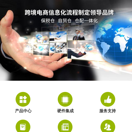
产品中心
硬件集成
服务支持