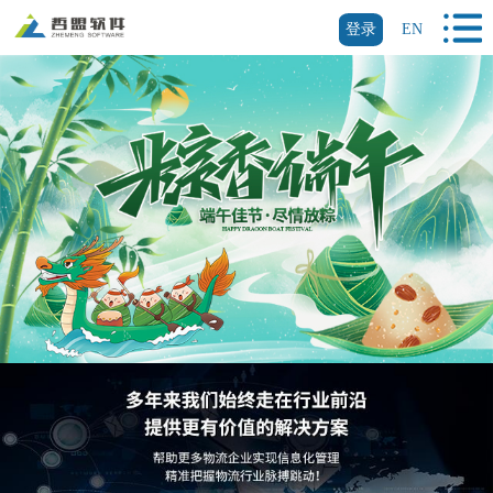
登录
EN