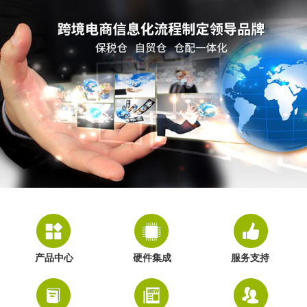
产品中心
硬件集成
服务支持