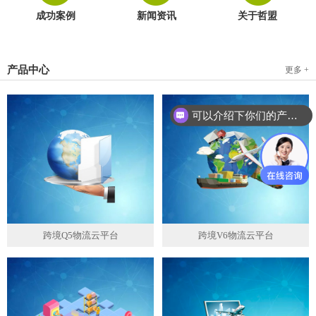
成功案例
新闻资讯
关于哲盟
产品中心
更多 +
可以介绍下你们的产品么？
跨境Q5物流云平台
跨境V6物流云平台