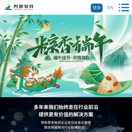
登录
EN