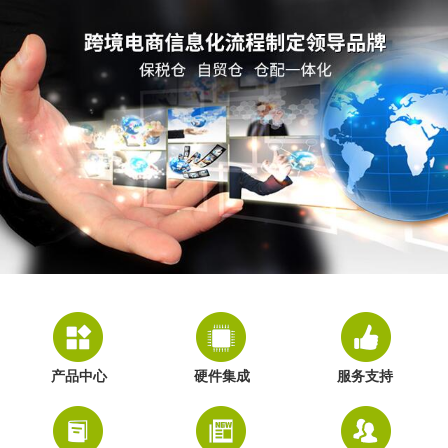
产品中心
硬件集成
服务支持