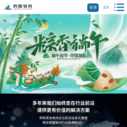
登录
EN