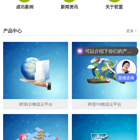
成功案例
新闻资讯
关于哲盟
产品中心
更多 +
可以介绍下你们的产品么？
跨境Q5物流云平台
跨境V6物流云平台