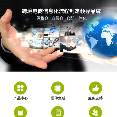
产品中心
硬件集成
服务支持