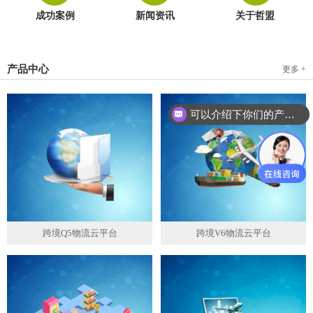
成功案例
新闻资讯
关于哲盟
产品中心
更多 +
可以介绍下你们的产品么？
跨境Q5物流云平台
跨境V6物流云平台