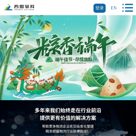
登录
EN