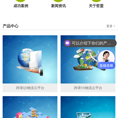
成功案例
新闻资讯
关于哲盟
产品中心
更多 +
可以介绍下你们的产品么？
跨境Q5物流云平台
跨境V6物流云平台