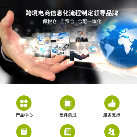
产品中心
硬件集成
服务支持