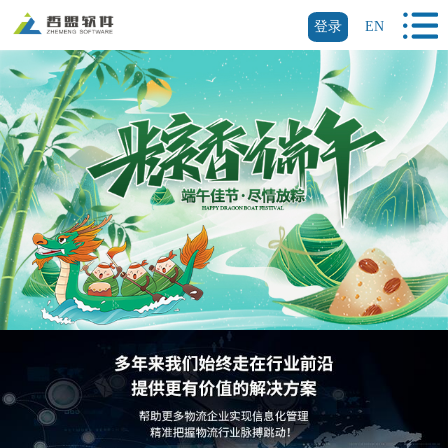
登录
EN