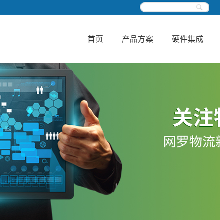
首页
产品方案
硬件集成