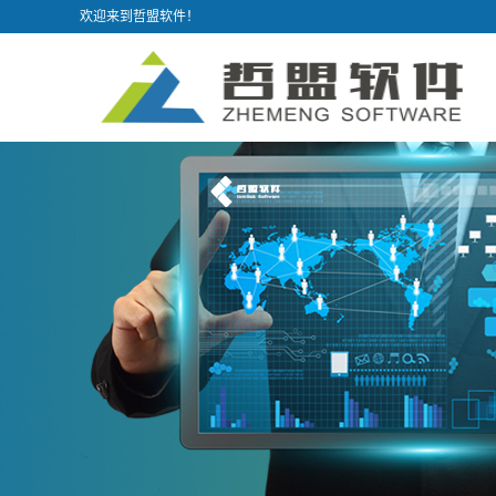
欢迎来到哲盟软件！