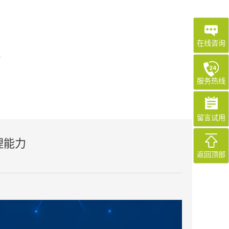
在线咨询
服务热线
留言试用
理能力
返回顶部