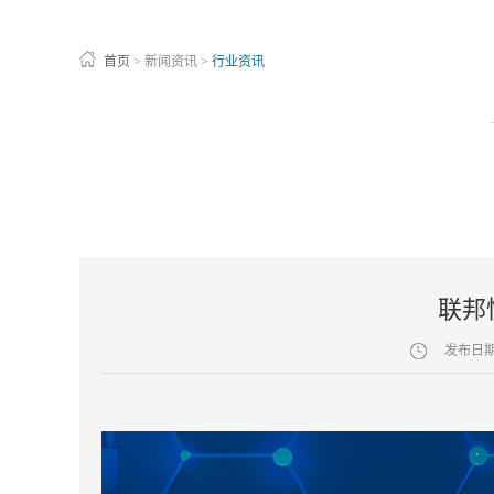
首页
>
新闻资讯
>
行业资讯
联邦
发布日