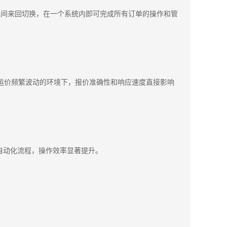
系统之间来回切换，在一个系统内即可完成所有订单的操作和管
运价频繁波动的环境下，报价准确性和响应速度直接影响
自动化流程，操作效率显著提升。