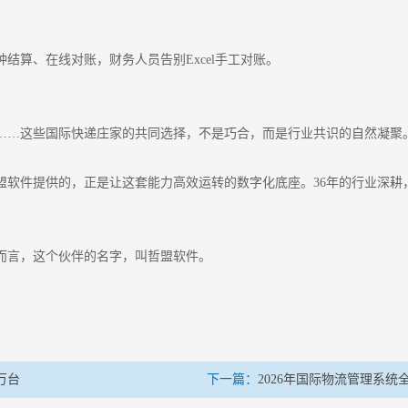
结算、在线对账，财务人员告别Excel手工对账。
……这些国际快递庄家的共同选择，不是巧合，而是行业共识的自然凝聚
盟软件提供的，正是让这套能力高效运转的数字化底座。36年的行业深耕
而言，这个伙伴的名字，叫哲盟软件。
万台
下一篇：
2026年国际物流管理系统