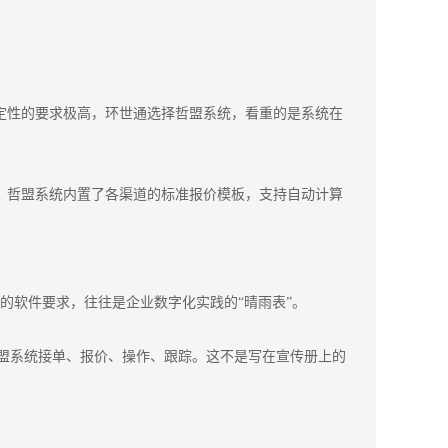
稳定性的要求极高，环世通选择哲盟系统，看重的是系统在
动，哲盟系统内置了各渠道的标准报价模板，支持自动计算
的软件要求，往往是企业数字化实践的“晴雨表”。
盟系统接单、报价、操作、跟踪。这不是写在宣传册上的