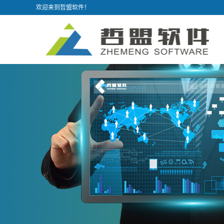
欢迎来到哲盟软件！