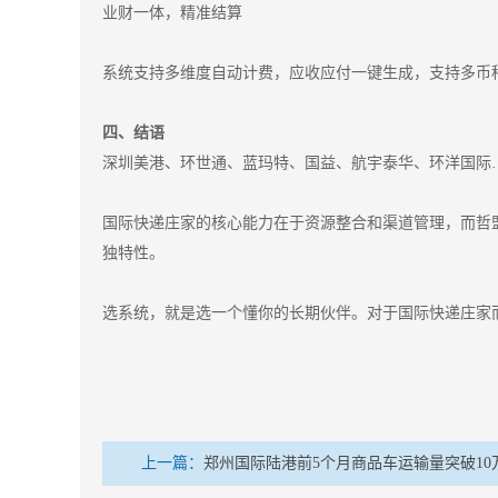
业财一体，精准结算
系统支持多维度自动计费，应收应付一键生成，支持多币种
四、结语
深圳美港、环世通、蓝玛特、国益、航宇泰华、环洋国际
国际快递庄家的核心能力在于资源整合和渠道管理，而哲
独特性。
选系统，就是选一个懂你的长期伙伴。对于国际快递庄家
上一篇：
郑州国际陆港前5个月商品车运输量突破10