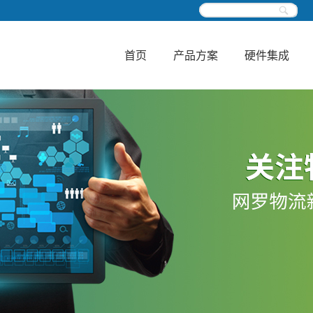
首页
产品方案
硬件集成