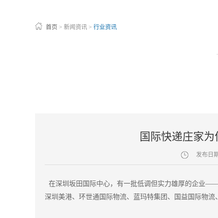
首页
>
新闻资讯
>
行业资讯
国际快递庄家为
发布日
在深圳坂田国际中心，有一批低调但实力雄厚的企业——国
深圳美港、环世通国际物流、蓝玛特集团、国益国际物流