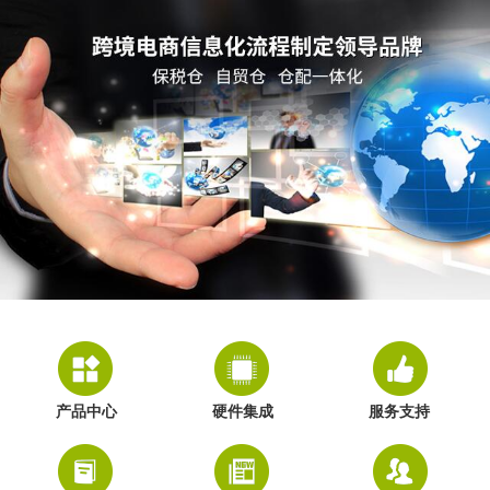
产品中心
硬件集成
服务支持