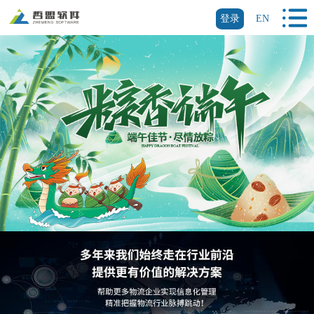
登录
EN