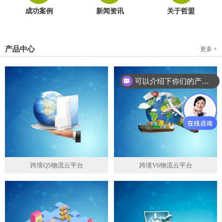
成功案例
新闻资讯
关于哲盟
产品中心
更多 +
可以介绍下你们的产品么？
跨境Q5物流云平台
跨境V6物流云平台