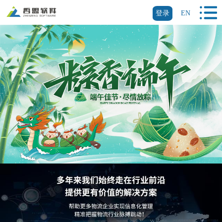
登录
EN