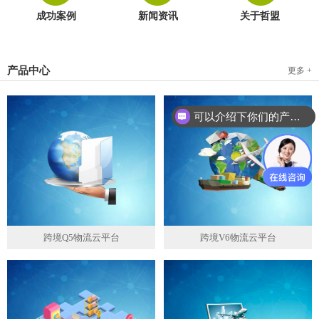
成功案例
新闻资讯
关于哲盟
产品中心
更多 +
可以介绍下你们的产品么？
跨境Q5物流云平台
跨境V6物流云平台