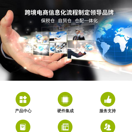
产品中心
硬件集成
服务支持