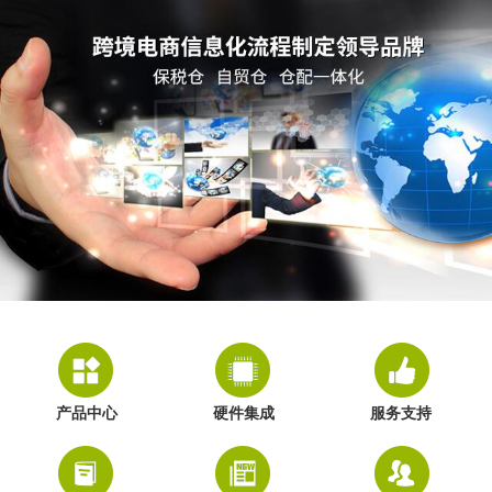
产品中心
硬件集成
服务支持