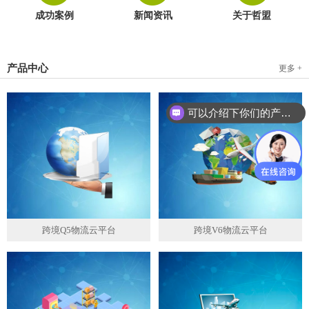
成功案例
新闻资讯
关于哲盟
产品中心
更多 +
可以介绍下你们的产品么？
跨境Q5物流云平台
跨境V6物流云平台