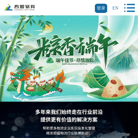
登录
EN