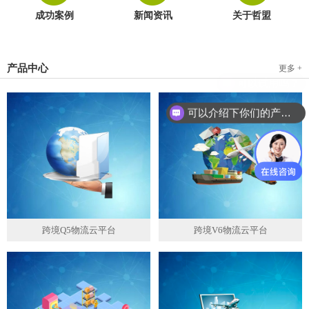
成功案例
新闻资讯
关于哲盟
产品中心
更多 +
可以介绍下你们的产品么？
跨境Q5物流云平台
跨境V6物流云平台