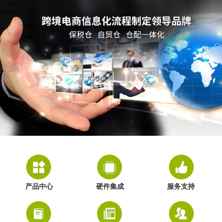
产品中心
硬件集成
服务支持