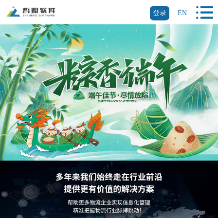
登录
EN