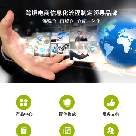
产品中心
硬件集成
服务支持