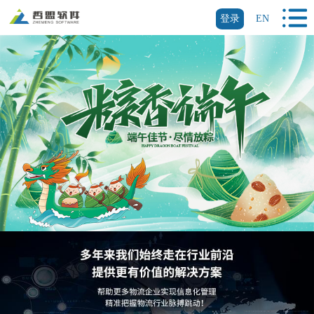
登录
EN