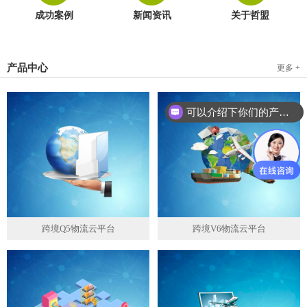
成功案例
新闻资讯
关于哲盟
产品中心
更多 +
可以介绍下你们的产品么？
跨境Q5物流云平台
跨境V6物流云平台