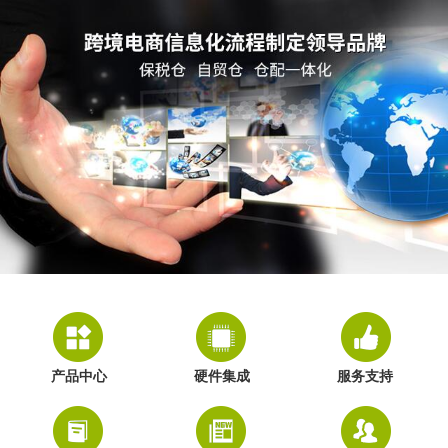
产品中心
硬件集成
服务支持