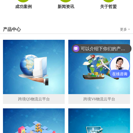
成功案例
新闻资讯
关于哲盟
产品中心
更多 +
可以介绍下你们的产品么？
跨境Q5物流云平台
跨境V6物流云平台