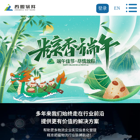
登录
EN