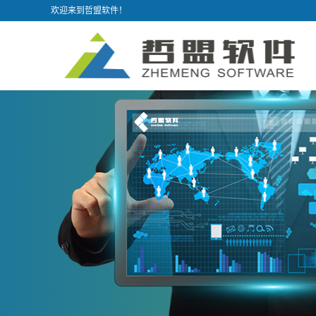
欢迎来到哲盟软件！