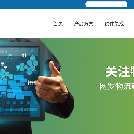
首页
产品方案
硬件集成