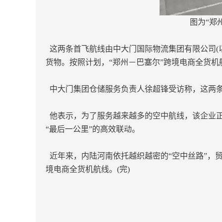
图为“郑
这两条首飞航线由中大门国际物流集团有限公司(
货物。按照计划，“郑州－巴塞尔”跨境电商全货机
中大门集团仓储服务负责人徐超锋受访称，这两条
他表示，为了服务越来越多的空中航线，该企业正
“最后一公里”的高效联动。
近年来，内陆河南依托越织越密的“空中丝路”，贸
境电商全货机航线。(完)