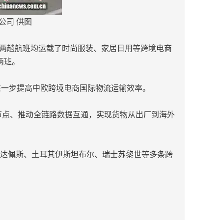
公司 供图
，两趟航班均运载了时尚服装、家居日用等跨境电商
两班。
进一步提高中欧跨境电商国际物流运输效率。
节点、推动全链路数据互通，实现货物从出厂到海外
利布达佩斯、土耳其伊斯坦布尔、瑞士苏黎世等多条跨