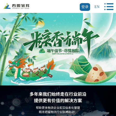
登录
EN