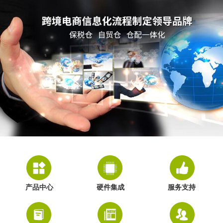
产品中心
硬件集成
服务支持