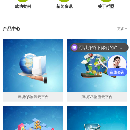
成功案例
新闻资讯
关于哲盟
产品中心
更多 +
可以介绍下你们的产品么？
跨境Q5物流云平台
跨境V6物流云平台