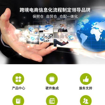
产品中心
硬件集成
服务支持