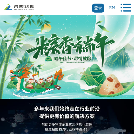
登录
EN