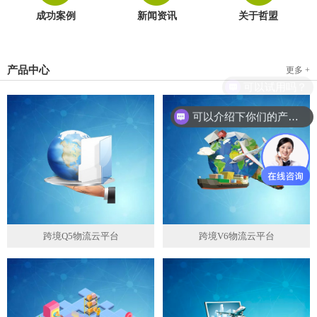
成功案例
新闻资讯
关于哲盟
产品中心
更多 +
可以介绍下你们的产品么？
跨境Q5物流云平台
跨境V6物流云平台