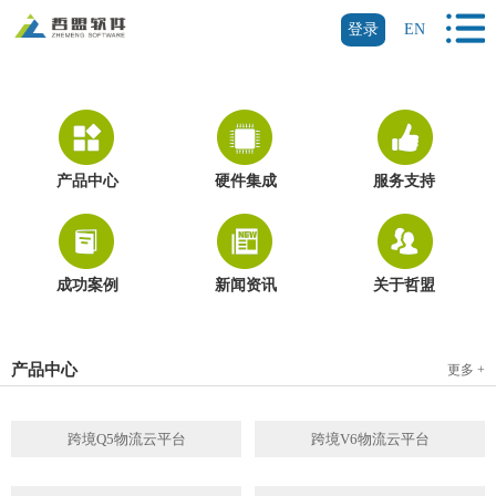
登录
EN
产品中心
硬件集成
服务支持
成功案例
新闻资讯
关于哲盟
产品中心
更多 +
跨境Q5物流云平台
跨境V6物流云平台