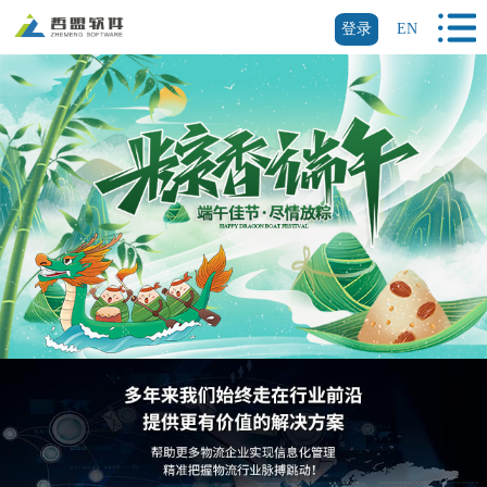
登录
EN