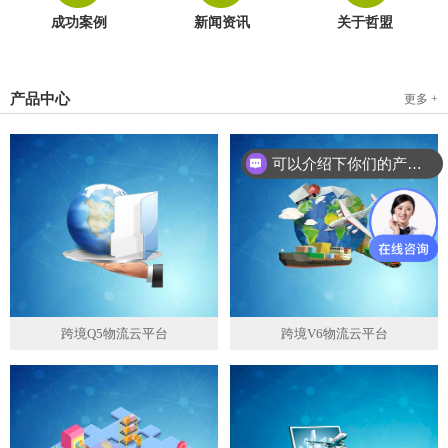
成功案例
新闻资讯
关于哲盟
产品中心
更多 +
可以介绍下你们的产品么？
跨境Q5物流云平台
跨境V6物流云平台