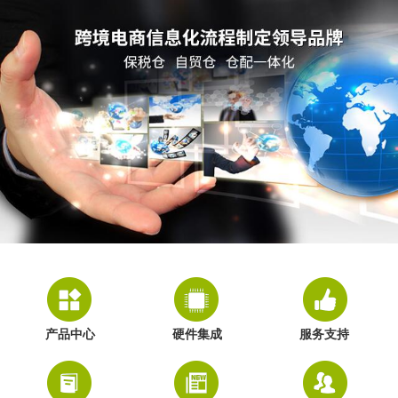
产品中心
硬件集成
服务支持