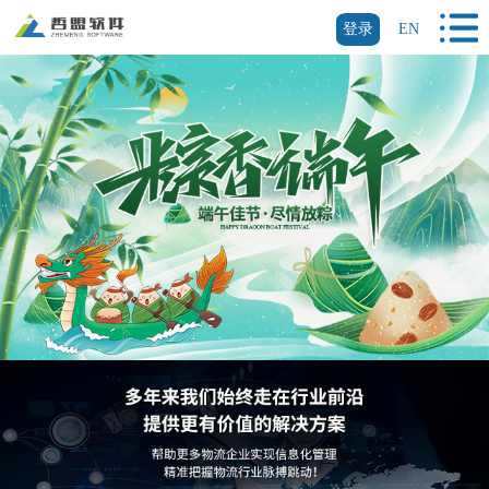
登录
EN