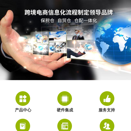
产品中心
硬件集成
服务支持