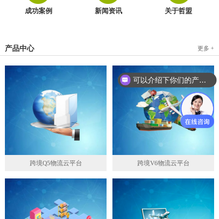
成功案例
新闻资讯
关于哲盟
产品中心
更多 +
可以介绍下你们的产品么？
跨境Q5物流云平台
跨境V6物流云平台