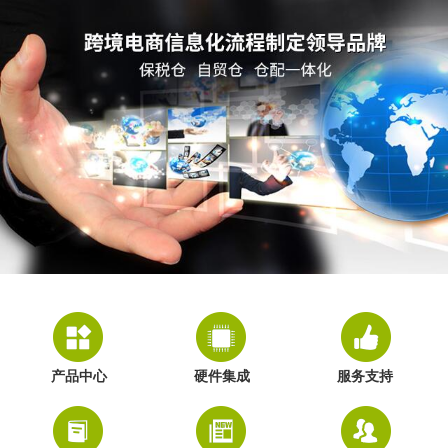
产品中心
硬件集成
服务支持