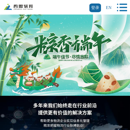
登录
EN