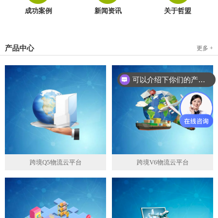
成功案例
新闻资讯
关于哲盟
产品中心
更多 +
可以介绍下你们的产品么？
跨境Q5物流云平台
跨境V6物流云平台