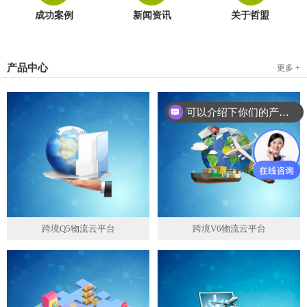
成功案例
新闻资讯
关于哲盟
产品中心
更多 +
可以介绍下你们的产品么？
跨境Q5物流云平台
跨境V6物流云平台