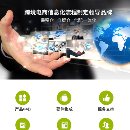
产品中心
硬件集成
服务支持