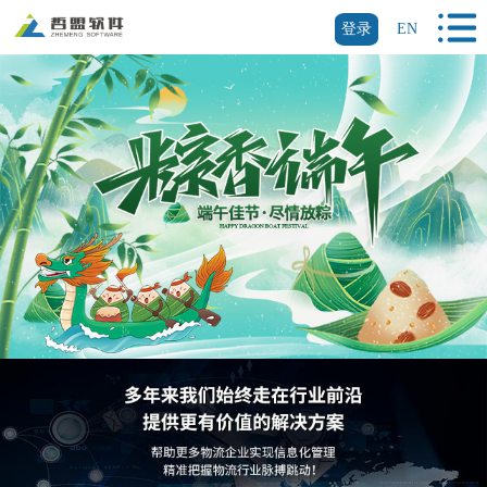
登录
EN