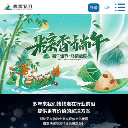
登录
EN