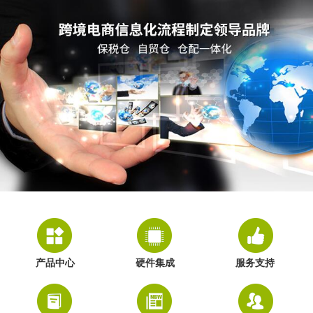
产品中心
硬件集成
服务支持