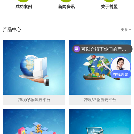
成功案例
新闻资讯
关于哲盟
产品中心
更多 +
可以介绍下你们的产品么？
跨境Q5物流云平台
跨境V6物流云平台