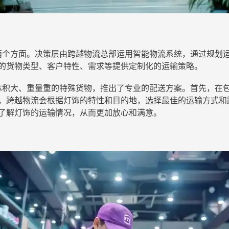
个方面。决策层由跨越物流总部运用智能物流系统，通过规划
的货物类型、客户特性、需求等提供定制化的运输策略。
积大、重量重的特殊货物，推出了专业的配送方案。首先，在
，跨越物流会根据灯饰的特性和目的地，选择最佳的运输方式和
了解灯饰的运输情况，从而更加放心和满意。