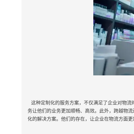
这种定制化的服务方案，不仅满足了企业对物流时
务让他们的业务更加顺畅、高效。此外，跨越物流
化的解决方案。他们的存在，让企业在物流方面更