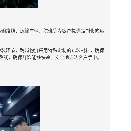
运输路线、运输车辆、航班等为客户提供定制化的运
包装环节，跨越物流采用特殊定制的包装材料，确保
路线，确保灯饰能够快速、安全地送达客户手中。