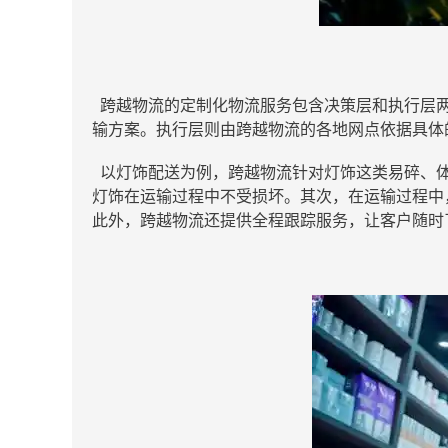
跨越物流的定制化物流服务包含决策层和执行层两
输方案。执行层则由跨越物流的各地网点依据具体
以灯饰配送为例，跨越物流针对灯饰这类易碎、体
灯饰在运输过程中不受损坏。其次，在运输过程中
此外，跨越物流还提供全程跟踪服务，让客户随时