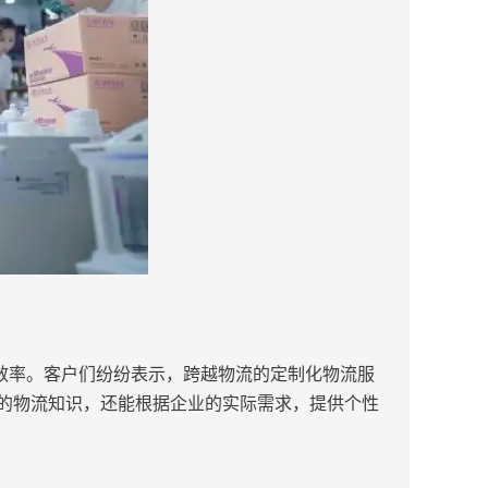
效率。客户们纷纷表示，跨越物流的定制化物流服
的物流知识，还能根据企业的实际需求，提供个性