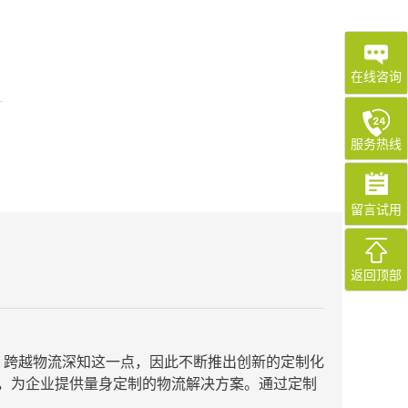
在线咨询
服务热线
留言试用
返回顶部
。跨越物流深知这一点，因此不断推出创新的定制化
，为企业提供量身定制的物流解决方案。通过定制