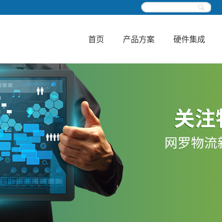
首页
产品方案
硬件集成