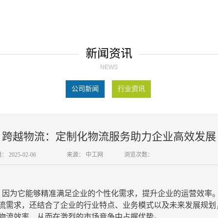
新闻资讯
NEWS
公司新闻
行业资讯
跨越物流：定制化物流服务助力企业高效发展
期：
2025-02-06
来源：
中工网
浏览次数：
因为它能够精准满足企业的个性化需求，提升企业的运营效率
流需求，还结合了企业的行业特点、业务模式以及未来发展规划
物流效率，从而在激烈的市场竞争中占据优势。