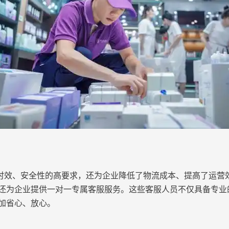
效、安全性的高要求，还为企业降低了物流成本、提高了运营
还为企业提供一对一专属客服服务。这些客服人员不仅具备专业
加省心、放心。