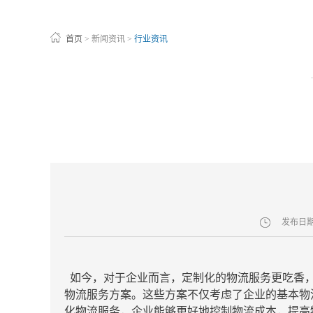
首页
>
新闻资讯
>
行业资讯
发布日
如今，对于企业而言，定制化的物流服务更吃香，
物流服务方案。这些方案不仅考虑了企业的基本物
化物流服务，企业能够更好地控制物流成本，提高