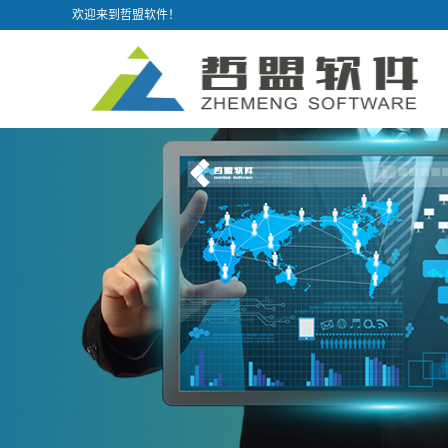
欢迎来到哲盟软件！