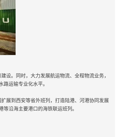
目建设。同时，大力发展航运物流、全程物流业务，
水路运输专业化水平。
围扩展到西安等省外班列，打造陆港、河港协同发展
港等沿海主要港口的海铁联运班列。