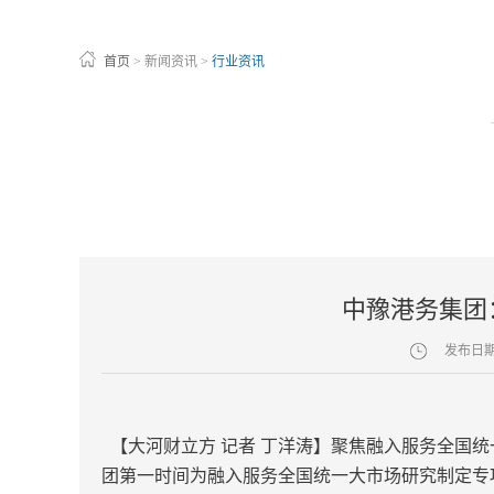
首页
>
新闻资讯
>
行业资讯
中豫港务集团
发布日
【大河财立方 记者 丁洋涛】聚焦融入服务全国统
团第一时间为融入服务全国统一大市场研究制定专