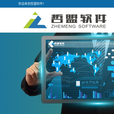
欢迎来到哲盟软件！