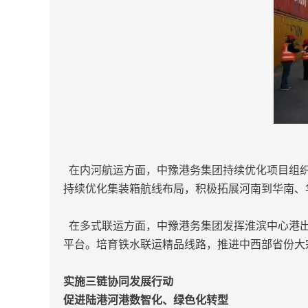
在内河航运方面，中豫港务集团持续优化项目组织
持续优化集装箱航线布局，积极拓展河南到华南、
在多式联运方面，中豫港务集团发挥淮滨中心港出
平台。培育铁水联运精品线路，推进中西部省份大
实施三链协同发展行动
促进陆港河港数智化、绿色化转型