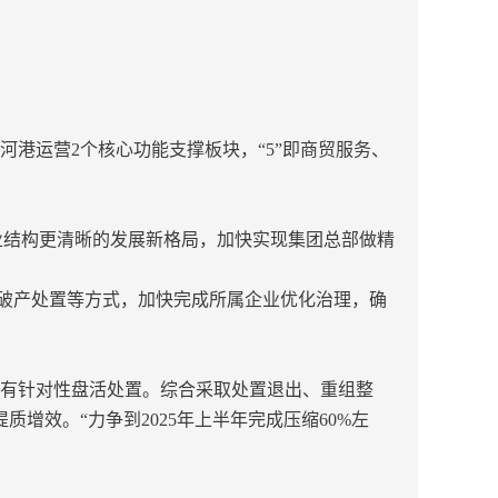
营、河港运营2个核心功能支撑板块，“5”即商贸服务、
业结构更清晰的发展新格局，加快实现集团总部做精
、破产处置等方式，加快完成所属企业优化治理，确
，有针对性盘活处置。综合采取处置退出、重组整
增效。“力争到2025年上半年完成压缩60%左