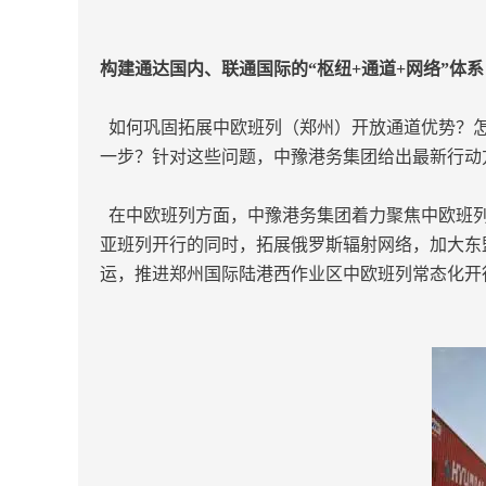
构建通达国内、联通国际的“枢纽+通道+网络”体系
如何巩固拓展中欧班列（郑州）开放通道优势？怎
一步？针对这些问题，中豫港务集团给出最新行动
在中欧班列方面，中豫港务集团着力聚焦中欧班列
亚班列开行的同时，拓展俄罗斯辐射网络，加大东
运，推进郑州国际陆港西作业区中欧班列常态化开