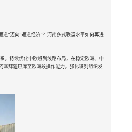
道”迈向“通道经济”？河南多式联运水平如何再进
体系。持续优化中欧班列线路布局，在稳定欧洲、中
阿塞拜疆巴库至欧洲段操作能力。强化班列组织发