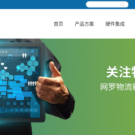
首页
产品方案
硬件集成