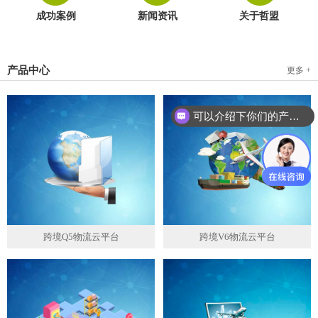
成功案例
新闻资讯
关于哲盟
产品中心
更多 +
可以介绍下你们的产品么？
跨境Q5物流云平台
跨境V6物流云平台