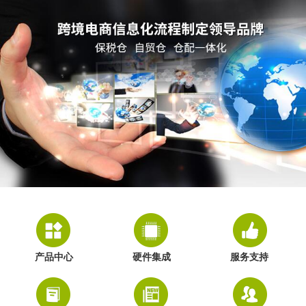
产品中心
硬件集成
服务支持