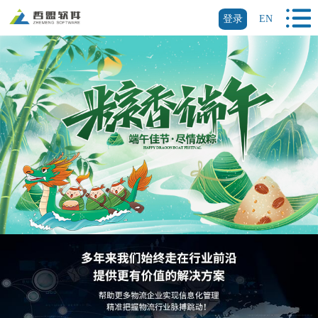
登录
EN