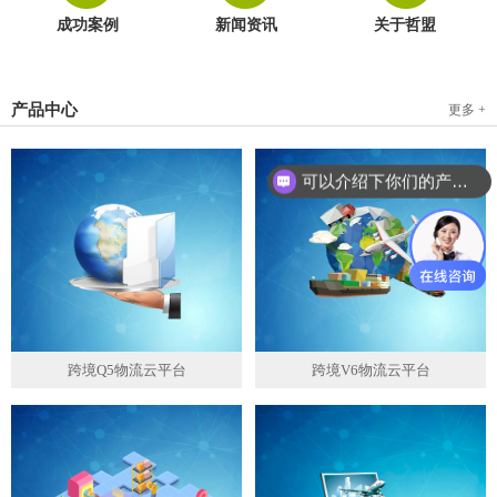
成功案例
新闻资讯
关于哲盟
产品中心
更多 +
可以介绍下你们的产品么？
跨境Q5物流云平台
跨境V6物流云平台