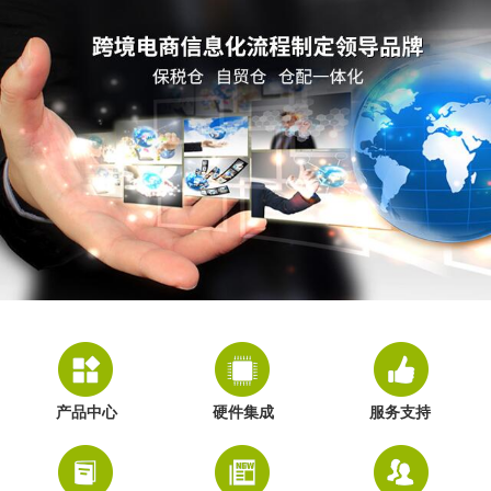
产品中心
硬件集成
服务支持