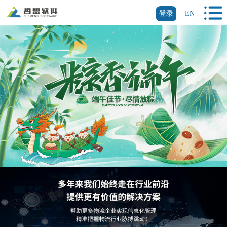
登录
EN