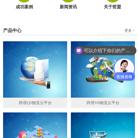
成功案例
新闻资讯
关于哲盟
产品中心
更多 +
可以介绍下你们的产品么？
跨境Q5物流云平台
跨境V6物流云平台