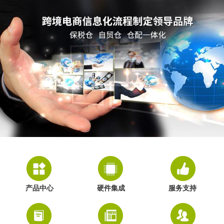
产品中心
硬件集成
服务支持