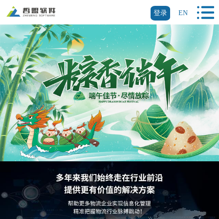
登录
EN