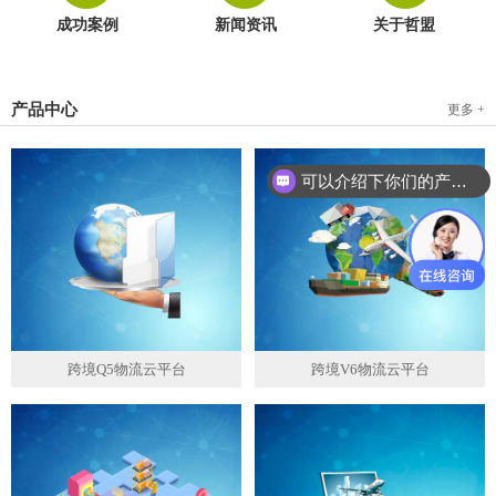
成功案例
新闻资讯
关于哲盟
产品中心
更多 +
可以介绍下你们的产品么？
跨境Q5物流云平台
跨境V6物流云平台