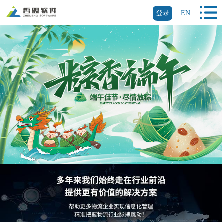
登录
EN