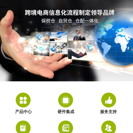
产品中心
硬件集成
服务支持