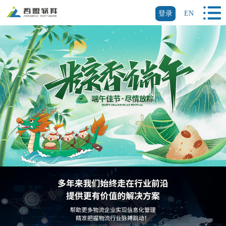
登录
EN