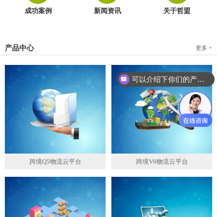
成功案例
新闻资讯
关于哲盟
产品中心
更多 +
可以介绍下你们的产品么？
跨境Q5物流云平台
跨境V6物流云平台