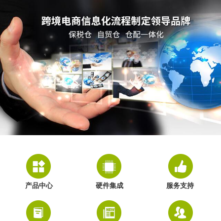
产品中心
硬件集成
服务支持