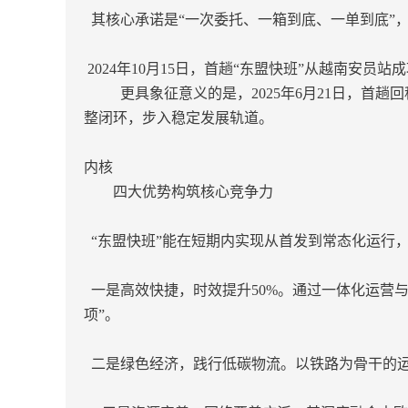
其核心承诺是“一次委托、一箱到底、一单到底”
2024年10月15日，首趟“东盟快班”从越南安员
更具象征意义的是，2025年6月21日，首趟
整闭环，步入稳定发展轨道。
内核
四大优势构筑核心竞争力
“东盟快班”能在短期内实现从首发到常态化运行
一是高效快捷，时效提升50%。通过一体化运营与
项”。
二是绿色经济，践行低碳物流。以铁路为骨干的运输