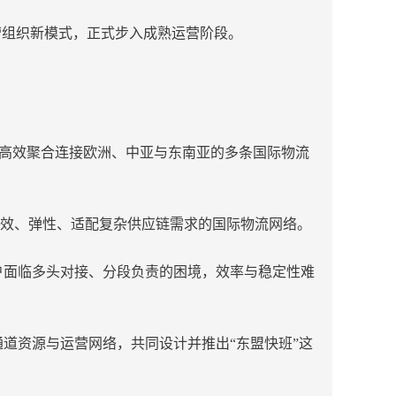
营组织新模式，正式步入成熟运营阶段。
，高效聚合连接欧洲、中亚与东南亚的多条国际物流
效、弹性、适配复杂供应链需求的国际物流网络。
户面临多头对接、分段负责的困境，效率与稳定性难
道资源与运营网络，共同设计并推出“东盟快班”这