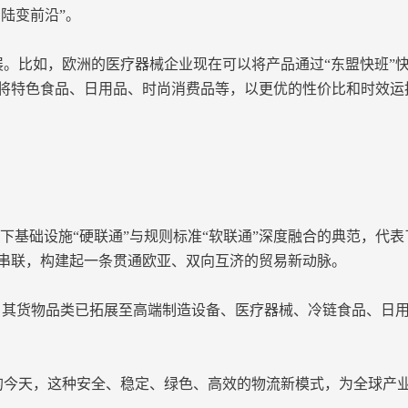
陆变前沿”。
。比如，欧洲的医疗器械企业现在可以将产品通过“东盟快班”
将特色食品、日用品、时尚消费品等，以更优的性价比和时效运
议下基础设施“硬联通”与规则标准“软联通”深度融合的典范，代
串联，构建起一条贯通欧亚、双向互济的贸易新动脉。
亿元，其货物品类已拓展至高端制造设备、医疗器械、冷链食品、
今天，这种安全、稳定、绿色、高效的物流新模式，为全球产业