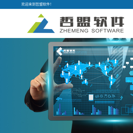
欢迎来到哲盟软件！