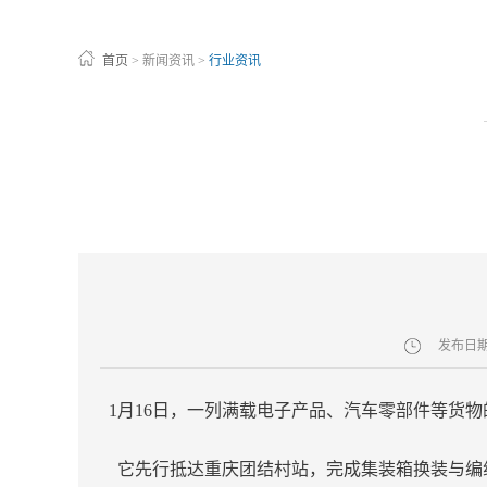
首页
>
新闻资讯
>
行业资讯
发布日
1月16日，一列满载电子产品、汽车零部件等货物
它先行抵达重庆团结村站，完成集装箱换装与编组