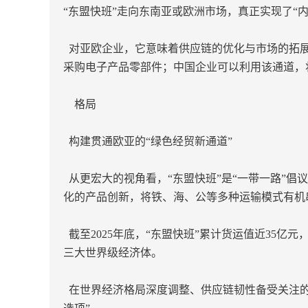
“东盟快班”走向东南亚或欧洲市场，真正实现了“内
对亚欧企业，它意味着供应链的优化与市场的拓展
采购电子产品零部件；中国企业可以利用该通道，
格局
构建贯通欧亚的“绿色经贸新通道”
从更宏大的视角看，“东盟快班”是“一带一路”倡
化的产品创新，将铁、海、公等多种运输模式有机
截至2025年底，“东盟快班”累计货运值近35
三大世界级经济体。
在世界经济格局深度调整、供应链韧性备受关注的