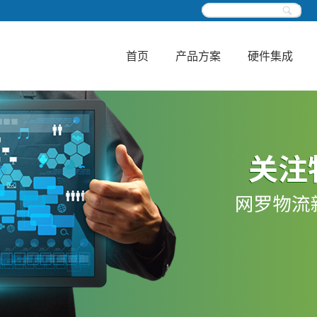
首页
产品方案
硬件集成