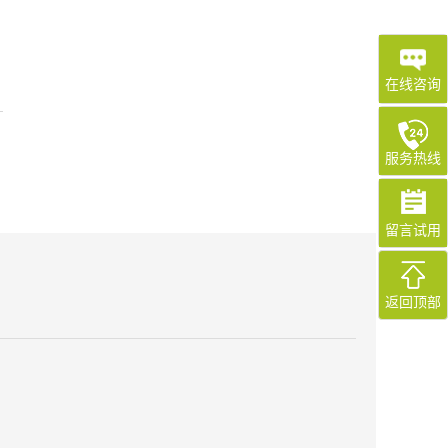
在线咨询
服务热线
留言试用
返回顶部