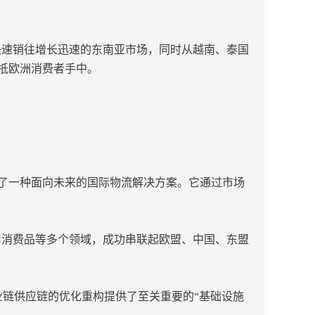
快速销往增长迅速的东南亚市场，同时从越南、泰国
抵欧洲消费者手中。
表了一种面向未来的国际物流解决方案。它通过市场
日用消费品等多个领域，成功串联起欧盟、中国、东盟
链供应链的优化重构提供了至关重要的“基础设施