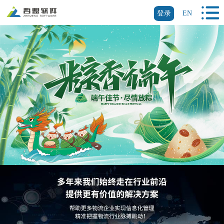
登录
EN