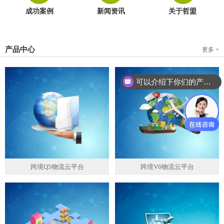
成功案例
新闻资讯
关于哲盟
产品中心
更多 +
可以介绍下你们的产品么？
跨境Q5物流云平台
跨境V6物流云平台