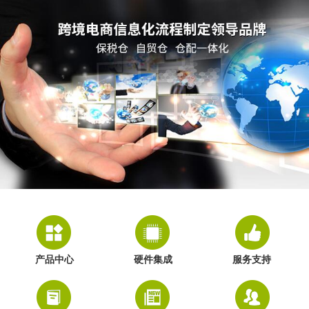
产品中心
硬件集成
服务支持