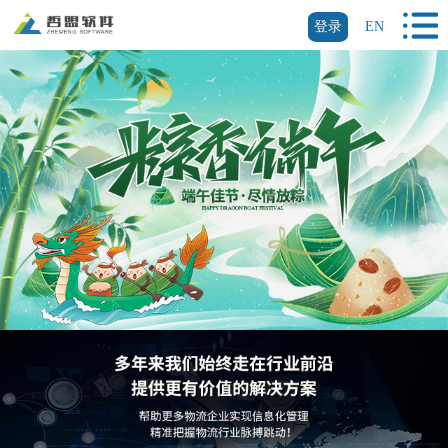
登录
EN