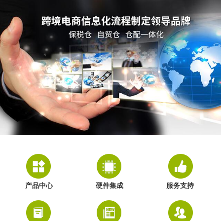
产品中心
硬件集成
服务支持