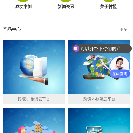
成功案例
新闻资讯
关于哲盟
产品中心
更多 +
可以介绍下你们的产品么？
跨境Q5物流云平台
跨境V6物流云平台