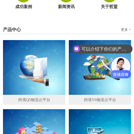
成功案例
新闻资讯
关于哲盟
产品中心
更多 +
可以介绍下你们的产品么？
你们是怎么收费的呢？
跨境Q5物流云平台
跨境V6物流云平台