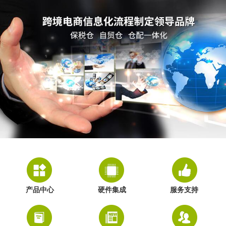
产品中心
硬件集成
服务支持