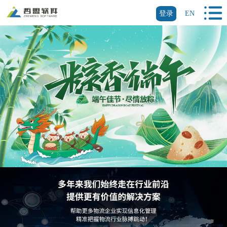
登录
EN