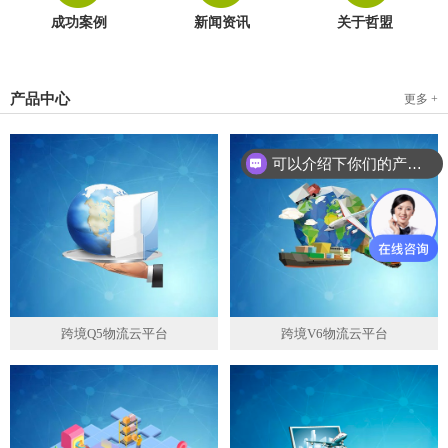
成功案例
新闻资讯
关于哲盟
产品中心
更多 +
可以介绍下你们的产品么？
跨境Q5物流云平台
跨境V6物流云平台