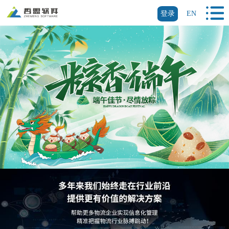
登录
EN